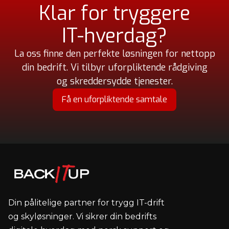
Klar for tryggere
IT-hverdag?
La oss finne den perfekte løsningen for nettopp
din bedrift. Vi tilbyr uforpliktende rådgiving
og skreddersydde tjenester.
Få en uforpliktende samtale
Din pålitelige partner for trygg IT-drift
og skyløsninger. Vi sikrer din bedrifts