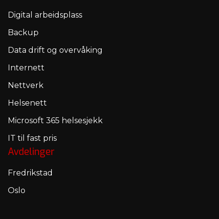
Digital arbeidsplass
Backup
Data drift og overvåking
Internett
Nettverk
Helsenett
Microsoft 365 helsesjekk
IT til fast pris
Avdelinger
Fredrikstad
Oslo